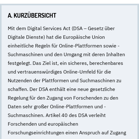
A. KURZÜBERSICHT
Mit dem Digital Services Act (DSA – Gesetz über
Digitale Dienste) hat die Europäische Union
einheitliche Regeln für Online-Plattformen sowie -
Suchmaschinen und den Umgang mit deren Inhalten
festgelegt. Das Ziel ist, ein sicheres, berechenbares
und vertrauenswürdiges Online-Umfeld für die
Nutzenden der Plattformen und Suchmaschinen zu
schaffen. Der DSA enthält eine neue gesetzliche
Regelung für den Zugang von Forschenden zu den
Daten sehr großer Online-Plattformen und -
Suchmaschinen. Artikel 40 des DSA verleiht
Forschenden und europäischen
Forschungseinrichtungen einen Anspruch auf Zugang