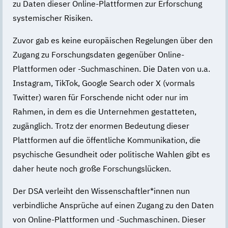
zu Daten dieser Online-Plattformen zur Erforschung
systemischer Risiken.
Zuvor gab es keine europäischen Regelungen über den
Zugang zu Forschungsdaten gegenüber Online-
Plattformen oder -Suchmaschinen. Die Daten von u.a.
Instagram, TikTok, Google Search oder X (vormals
Twitter) waren für Forschende nicht oder nur im
Rahmen, in dem es die Unternehmen gestatteten,
zugänglich. Trotz der enormen Bedeutung dieser
Plattformen auf die öffentliche Kommunikation, die
psychische Gesundheit oder politische Wahlen gibt es
daher heute noch große Forschungslücken.
Der DSA verleiht den Wissenschaftler*innen nun
verbindliche Ansprüche auf einen Zugang zu den Daten
von Online-Plattformen und -Suchmaschinen. Dieser